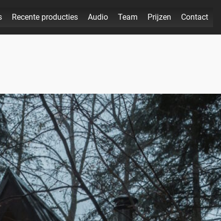
s
Recente producties
Audio
Team
Prijzen
Contact