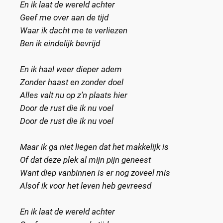
En ik laat de wereld achter
Geef me over aan de tijd
Waar ik dacht me te verliezen
Ben ik eindelijk bevrijd
En ik haal weer dieper adem
Zonder haast en zonder doel
Alles valt nu op z’n plaats hier
Door de rust die ik nu voel
Door de rust die ik nu voel
Maar ik ga niet liegen dat het makkelijk is
Of dat deze plek al mijn pijn geneest
Want diep vanbinnen is er nog zoveel mis
Alsof ik voor het leven heb gevreesd
En ik laat de wereld achter