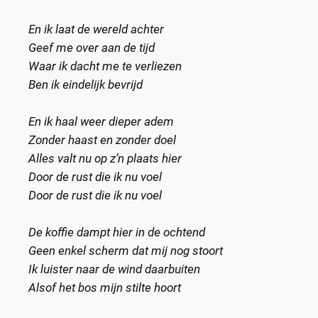
En ik laat de wereld achter
Geef me over aan de tijd
Waar ik dacht me te verliezen
Ben ik eindelijk bevrijd
En ik haal weer dieper adem
Zonder haast en zonder doel
Alles valt nu op z’n plaats hier
Door de rust die ik nu voel
Door de rust die ik nu voel
De koffie dampt hier in de ochtend
Geen enkel scherm dat mij nog stoort
Ik luister naar de wind daarbuiten
Alsof het bos mijn stilte hoort