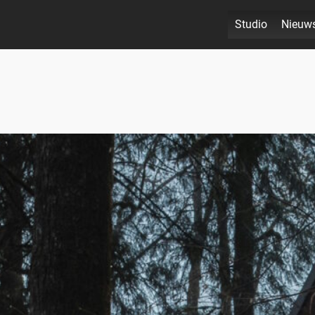
Studio
Nieuw