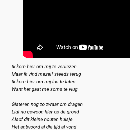
Ik kom hier om mij te verliezen
Maar ik vind mezelf steeds terug
Ik kom hier om mij los te laten
Want het gaat me soms te vlug
Gisteren nog zo zwaar om dragen
Ligt nu gewoon hier op de grond
Alsof dit kleine houten huisje
Het antwoord al die tijd al vond