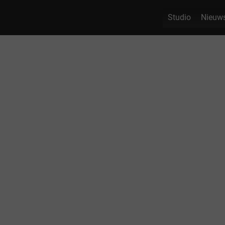
Studio
Nieuw