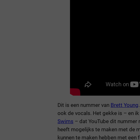
Dit is een nummer van
Brett Young
ook de vocals. Het gekke is – en i
Swims
– dat YouTube dit nummer n
heeft mogelijks te maken met de m
kunnen te maken hebben met een 