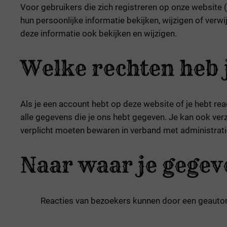
Voor gebruikers die zich registreren op onze website 
hun persoonlijke informatie bekijken, wijzigen of ve
deze informatie ook bekijken en wijzigen.
Welke rechten heb j
Als je een account hebt op deze website of je hebt re
alle gegevens die je ons hebt gegeven. Je kan ook ve
verplicht moeten bewaren in verband met administratie
Naar waar je gege
Reacties van bezoekers kunnen door een geautom