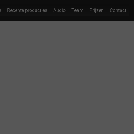
s
Recente producties
Audio
Team
Prijzen
Contact