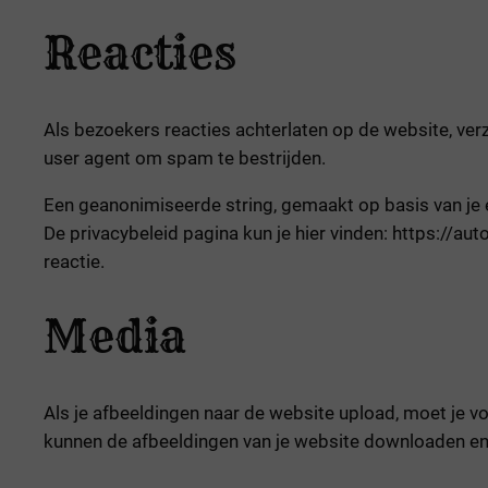
Reacties
Als bezoekers reacties achterlaten op de website, ve
user agent om spam te bestrijden.
Een geanonimiseerde string, gemaakt op basis van je 
De privacybeleid pagina kun je hier vinden: https://aut
reactie.
Media
Als je afbeeldingen naar de website upload, moet je 
kunnen de afbeeldingen van je website downloaden en