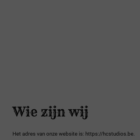
Wie zijn wij
Het adres van onze website is: https://hcstudios.be.