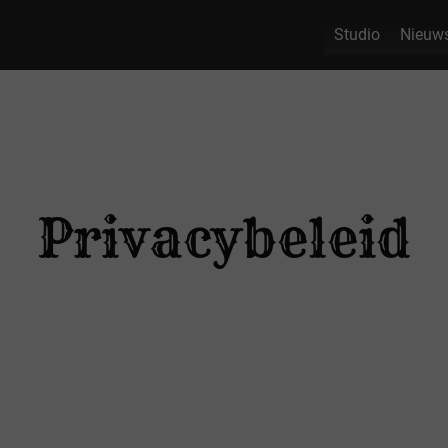
Studio
Nieuw
Privacybeleid